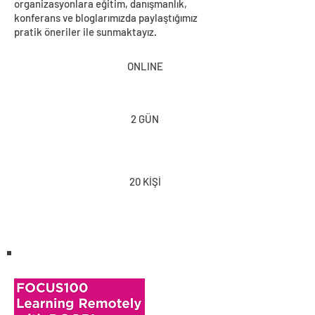
organizasyonlara eğitim, danışmanlık,
konferans ve bloglarımızda paylaştığımız
pratik öneriler ile sunmaktayız.
ONLINE
2 GÜN
20 KİŞİ