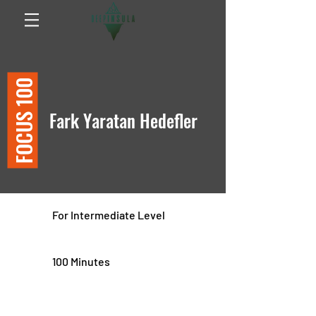
FOCUS 100
Fark Yaratan Hedefler
For Intermediate Level
100 Minutes