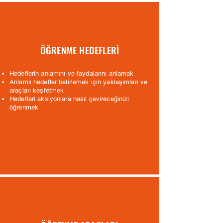
ÖĞRENME HEDEFLERİ
Hedeflerin anlamını ve faydalarını anlamak
Anlamlı hedefler belirlemek için yaklaşımları ve
araçları keşfetmek
Hedefleri aksiyonlara nasıl çevireceğinizi
öğrenmek